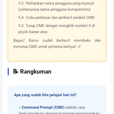
Perhatikan nama pengguna yang muncul
(seharusnya nama pengguna komputermu)
Coba perbesar dan perkecil jendela CMD
Tutup CMD dengan mengklik tombol X di
pojok kanan atas
Bagus! Kamu sudah berhasil membuka dan
menutup CMD untuk pertama kalinya! 🎉
📝 Rangkuman
Apa yang sudah kita pelajari hari ini?
Command Prompt (CMD)
adalah cara
berkomunikasi dengan komputer menggunakan