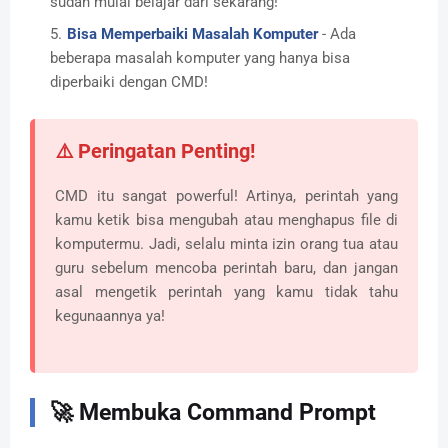
sudah mulai belajar dari sekarang!
Bisa Memperbaiki Masalah Komputer
- Ada
beberapa masalah komputer yang hanya bisa
diperbaiki dengan CMD!
⚠️ Peringatan Penting!
CMD itu sangat powerful! Artinya, perintah yang
kamu ketik bisa mengubah atau menghapus file di
komputermu. Jadi, selalu minta izin orang tua atau
guru sebelum mencoba perintah baru, dan jangan
asal mengetik perintah yang kamu tidak tahu
kegunaannya ya!
🚀 Membuka Command Prompt