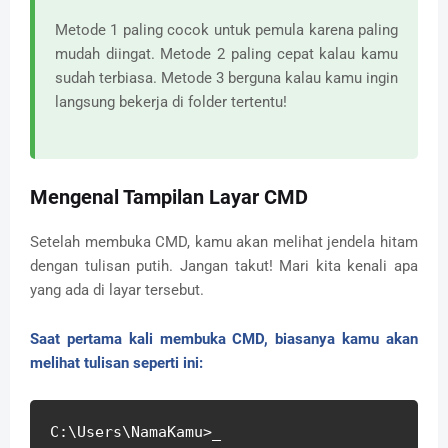
Metode 1 paling cocok untuk pemula karena paling
mudah diingat. Metode 2 paling cepat kalau kamu
sudah terbiasa. Metode 3 berguna kalau kamu ingin
langsung bekerja di folder tertentu!
Mengenal Tampilan Layar CMD
Setelah membuka CMD, kamu akan melihat jendela hitam
dengan tulisan putih. Jangan takut! Mari kita kenali apa
yang ada di layar tersebut.
Saat pertama kali membuka CMD, biasanya kamu akan
melihat tulisan seperti ini:
C:\Users\NamaKamu>_