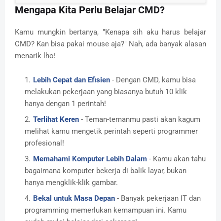
Mengapa Kita Perlu Belajar CMD?
Kamu mungkin bertanya, "Kenapa sih aku harus belajar
CMD? Kan bisa pakai mouse aja?" Nah, ada banyak alasan
menarik lho!
Lebih Cepat dan Efisien
- Dengan CMD, kamu bisa
melakukan pekerjaan yang biasanya butuh 10 klik
hanya dengan 1 perintah!
Terlihat Keren
- Teman-temanmu pasti akan kagum
melihat kamu mengetik perintah seperti programmer
profesional!
Memahami Komputer Lebih Dalam
- Kamu akan tahu
bagaimana komputer bekerja di balik layar, bukan
hanya mengklik-klik gambar.
Bekal untuk Masa Depan
- Banyak pekerjaan IT dan
programming memerlukan kemampuan ini. Kamu