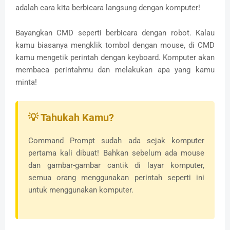
adalah cara kita berbicara langsung dengan komputer!
Bayangkan CMD seperti berbicara dengan robot. Kalau
kamu biasanya mengklik tombol dengan mouse, di CMD
kamu mengetik perintah dengan keyboard. Komputer akan
membaca perintahmu dan melakukan apa yang kamu
minta!
💡 Tahukah Kamu?
Command Prompt sudah ada sejak komputer
pertama kali dibuat! Bahkan sebelum ada mouse
dan gambar-gambar cantik di layar komputer,
semua orang menggunakan perintah seperti ini
untuk menggunakan komputer.