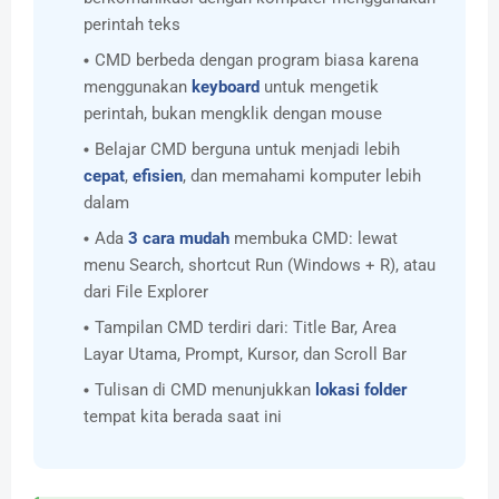
perintah teks
CMD berbeda dengan program biasa karena
menggunakan
keyboard
untuk mengetik
perintah, bukan mengklik dengan mouse
Belajar CMD berguna untuk menjadi lebih
cepat
,
efisien
, dan memahami komputer lebih
dalam
Ada
3 cara mudah
membuka CMD: lewat
menu Search, shortcut Run (Windows + R), atau
dari File Explorer
Tampilan CMD terdiri dari: Title Bar, Area
Layar Utama, Prompt, Kursor, dan Scroll Bar
Tulisan di CMD menunjukkan
lokasi folder
tempat kita berada saat ini