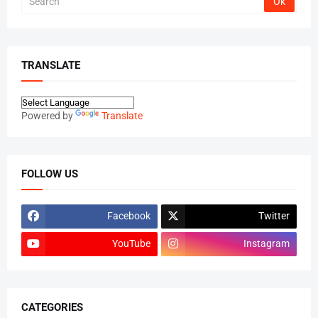
TRANSLATE
Powered by
Translate
FOLLOW US
Facebook
Twitter
YouTube
Instagram
CATEGORIES