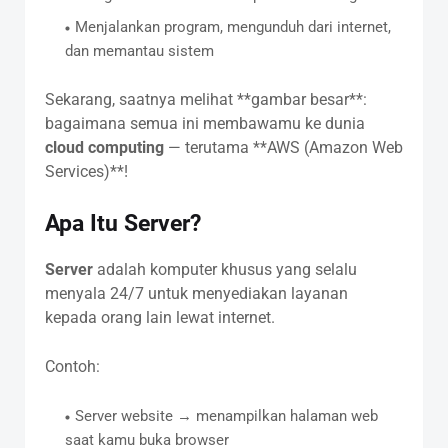
Menjalankan program, mengunduh dari internet,
dan memantau sistem
Sekarang, saatnya melihat **gambar besar**:
bagaimana semua ini membawamu ke dunia
cloud computing
— terutama **AWS (Amazon Web
Services)**!
Apa Itu Server?
Server
adalah komputer khusus yang selalu
menyala 24/7 untuk menyediakan layanan
kepada orang lain lewat internet.
Contoh:
Server website → menampilkan halaman web
saat kamu buka browser