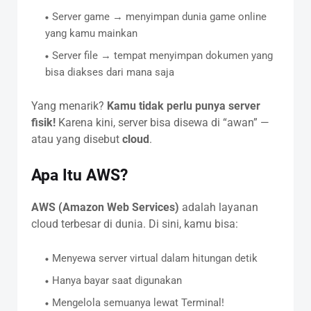
Server game → menyimpan dunia game online
yang kamu mainkan
Server file → tempat menyimpan dokumen yang
bisa diakses dari mana saja
Yang menarik?
Kamu tidak perlu punya server
fisik!
Karena kini, server bisa disewa di “awan” —
atau yang disebut
cloud
.
Apa Itu AWS?
AWS (Amazon Web Services)
adalah layanan
cloud terbesar di dunia. Di sini, kamu bisa:
Menyewa server virtual dalam hitungan detik
Hanya bayar saat digunakan
Mengelola semuanya lewat Terminal!