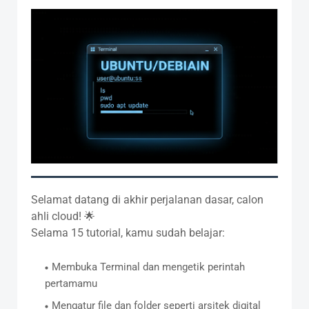
Selamat datang di akhir perjalanan dasar, calon
ahli cloud! 🌟
Selama 15 tutorial, kamu sudah belajar:
Membuka Terminal dan mengetik perintah
pertamamu
Mengatur file dan folder seperti arsitek digital