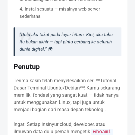
Instal sesuatu — misalnya web server
sederhana!
“Dulu aku takut pada layar hitam. Kini, aku tahu:
itu bukan akhir — tapi pintu gerbang ke seluruh
dunia digital.” 🌍
Penutup
Terima kasih telah menyelesaikan seri **Tutorial
Dasar Terminal Ubuntu/Debian**! Kamu sekarang
memiliki fondasi yang sangat kuat — tidak hanya
untuk menggunakan Linux, tapi juga untuk
menjadi bagian dari masa depan teknologi.
Ingat: Setiap insinyur cloud, developer, atau
ilmuwan data dulu pernah mengetik
whoami